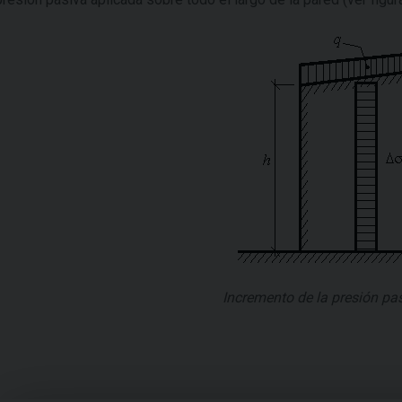
Incremento de la presión pasi