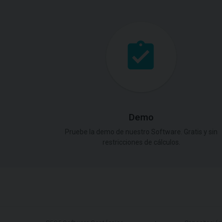
Demo
Pruebe la demo de nuestro Software. Gratis y sin
restricciones de cálculos.