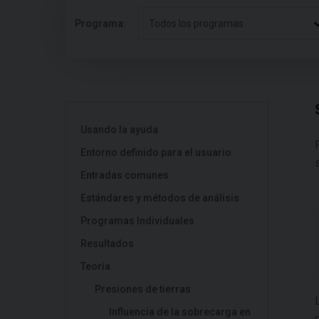
Programa:
Todos los programas
Usando la ayuda
Entorno definido para el usuario
Entradas comunes
Estándares y métodos de análisis
Programas Individuales
Resultados
Teoría
Presiones de tierras
Influencia de la sobrecarga en