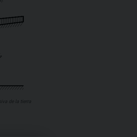
va de la tierra