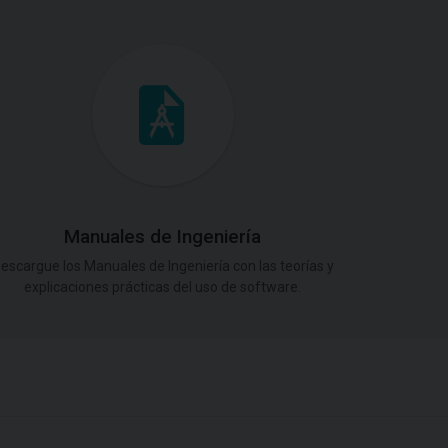
Manuales de Ingeniería
escargue los Manuales de Ingeniería con las teorías y
explicaciones prácticas del uso de software.