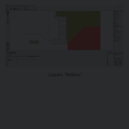
Cuadro "Relleno"