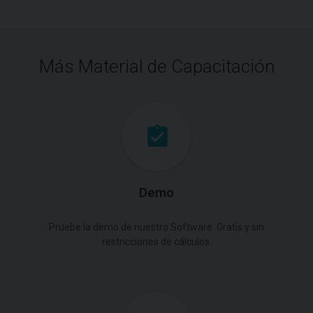
Más Material de Capacitación
Demo
Pruebe la demo de nuestro Software. Gratis y sin
restricciones de cálculos.