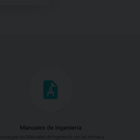
Manuales de Ingeniería
escargue los Manuales de Ingeniería con las teorías y