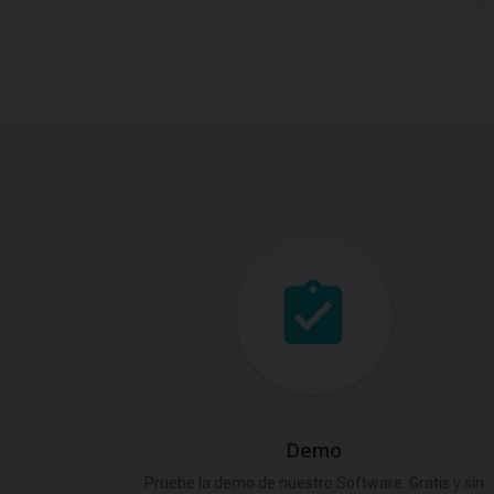
Demo
Pruebe la demo de nuestro Software. Gratis y sin