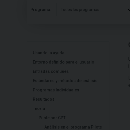
Programa:
Todos los programas
Usando la ayuda
Entorno definido para el usuario
Entradas comunes
Estándares y métodos de análisis
Programas Individuales
Resultados
Teoría
Pilote por CPT
Análisis en el programa Pilote