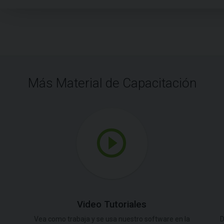
Más Material de Capacitación
Video Tutoriales
Vea como trabaja y se usa nuestro software en la
D