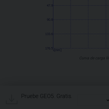
Curva de carga lí
Pruebe GEO5. Gratis.