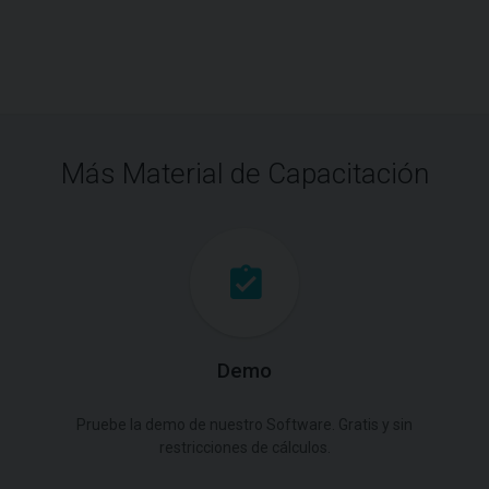
Más Material de Capacitación
Demo
Pruebe la demo de nuestro Software. Gratis y sin
restricciones de cálculos.