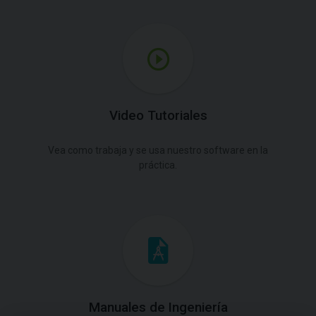
Video Tutoriales
Vea como trabaja y se usa nuestro software en la
práctica.
Manuales de Ingeniería