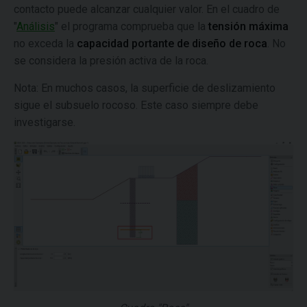
contacto puede alcanzar cualquier valor. En el cuadro de
"
Análisis
" el programa comprueba que la
tensión máxima
no exceda la
capacidad portante de diseño de roca
. No
se considera la presión activa de la roca.
Nota: En muchos casos, la superficie de deslizamiento
sigue el subsuelo rocoso. Este caso siempre debe
investigarse.