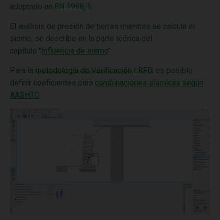
adoptado en
EN 1998-5
.
El análisis de presión de tierras mientras se calcula el
sismo, se describe en la parte teórica del
capítulo "
Influencia de sismo
".
Para la
metodología de Verificación LRFD
, es posible
definir coeficientes para
combinaciones sísmicas según
AASHTO
.