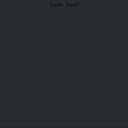
Cuadro "Sismo"