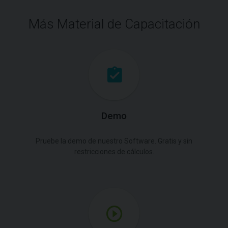
Más Material de Capacitación
Demo
Pruebe la demo de nuestro Software. Gratis y sin
restricciones de cálculos.