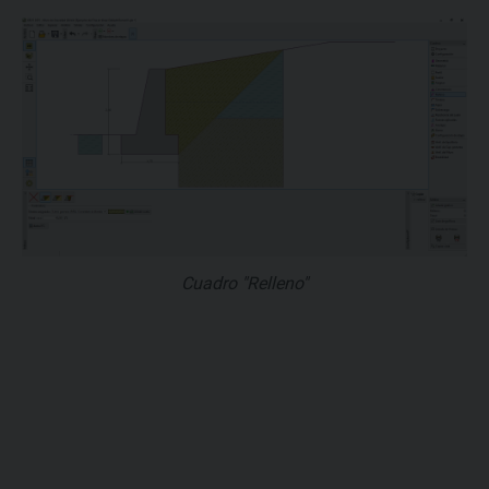
Cuadro "Relleno"