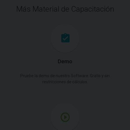
Más Material de Capacitación
Demo
Pruebe la demo de nuestro Software. Gratis y sin
restricciones de cálculos.