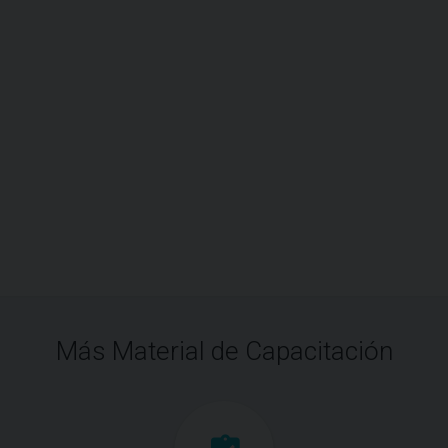
Más Material de Capacitación