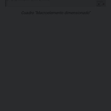
Cuadro "Macroelemento dimensionado"