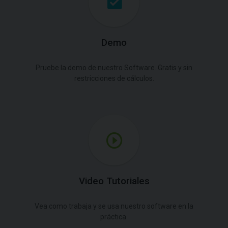
Demo
Pruebe la demo de nuestro Software. Gratis y sin
restricciones de cálculos.
Video Tutoriales
Vea como trabaja y se usa nuestro software en la
práctica.