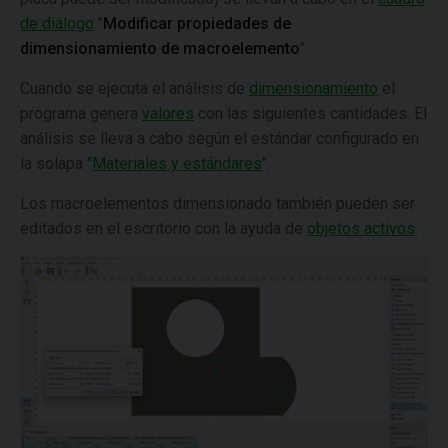
de diálogo
"
Modificar propiedades de
dimensionamiento de macroelemento
".
Cuando se ejecuta el análisis de
dimensionamiento
el
programa genera
valores
con las siguientes cantidades. El
análisis se lleva a cabo según el estándar configurado en
la solapa "
Materiales y estándares
".
Los macroelementos dimensionado también pueden ser
editados en el escritorio con la ayuda de
objetos activos
.