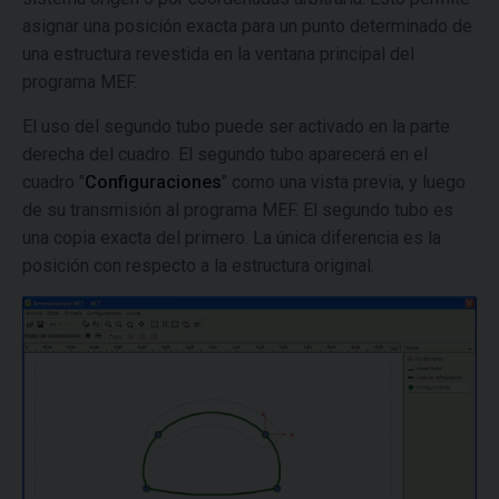
asignar una posición exacta para un punto determinado de
una estructura revestida en la ventana principal del
programa MEF.
El uso del segundo tubo puede ser activado en la parte
derecha del cuadro. El segundo tubo aparecerá en el
cuadro "
Configuraciones
" como una vista previa, y luego
de su transmisión al programa MEF. El segundo tubo es
una copia exacta del primero. La única diferencia es la
posición con respecto a la estructura original.