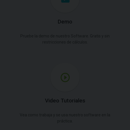
Demo
Pruebe la demo de nuestro Software. Gratis y sin
restricciones de cálculos.
Video Tutoriales
Vea como trabaja y se usa nuestro software en la
práctica.