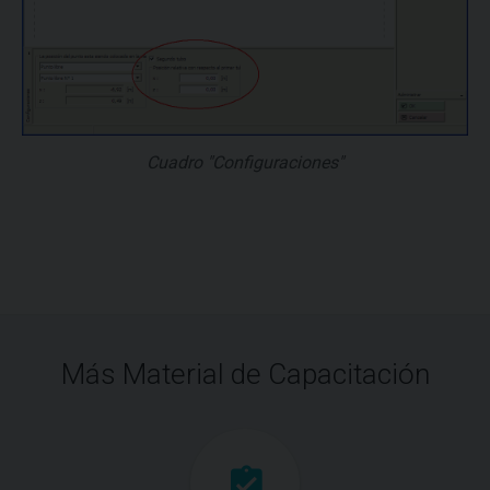
Cuadro "Configuraciones"
Más Material de Capacitación